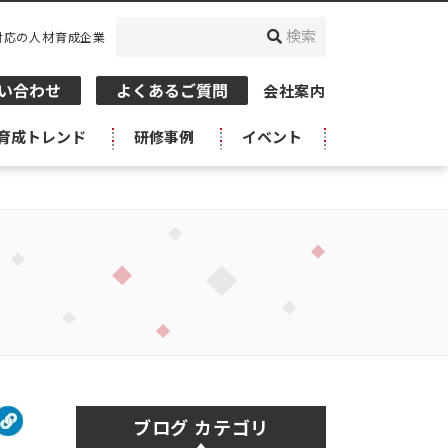
対応の人材育成企業
会社案内
育成トレンド
研修事例
イベント
ブログ カテゴリ