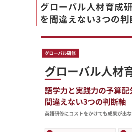
グローバル人材育成
を間違えない3つの判