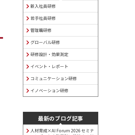
新入社員研修
若手社員研修
管理職研修
グローバル研修
研修設計・効果測定
イベント・レポート
コミュニケーション研修
イノベーション研修
最新のブログ記事
人材育成×AI Forum 2026 セミナ