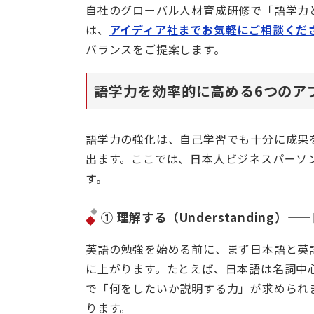
自社のグローバル人材育成研修で「語学力
は、
アイディア社までお気軽にご相談くだ
バランスをご提案します。
語学力を効率的に高める6つのア
語学力の強化は、自己学習でも十分に成果
出ます。ここでは、日本人ビジネスパーソ
す。
① 理解する（Understanding
英語の勉強を始める前に、まず日本語と英
に上がります。たとえば、日本語は名詞中
で「何をしたいか説明する力」が求められ
ります。