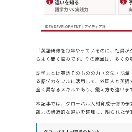
「英語研修を毎年やっているのに、社員が
らよく聞く悩みです。その原因は、多くの
語学力とは英語そのものの力（文法・語彙
る語学力をフルに活用して、外国人と英語
全く異なるスキルであり、鍛え方も違いま
本記事では、グローバル人材育成研修の予
践力の構造的な違いを整理し、限られた予
グローバル人材育成のヒント