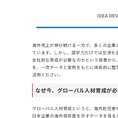
海外売上が伸び続ける一方で、多くの企業
ています。しかし、語学力だけでは交渉も
全社的な育成が必要なのかという背景から
を、一次データと実例をもとに体系的に整
活用ください。
なぜ今、グローバル人材育成が必
グローバル人材育成というと、海外赴任者
日本企業の海外依存度を示すデータを見る