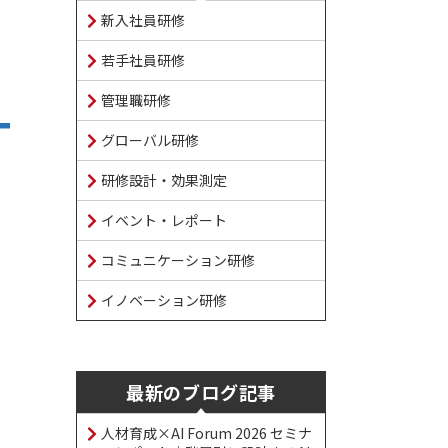
新入社員研修
若手社員研修
管理職研修
グローバル研修
研修設計・効果測定
イベント・レポート
コミュニケーション研修
イノベーション研修
最新のブログ記事
人材育成×AI Forum 2026 セミナ