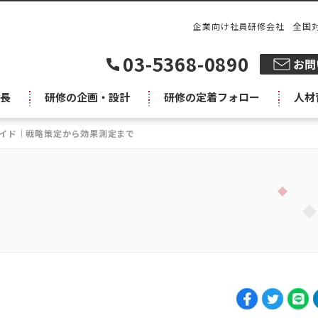
企業向け社員研修会社 全国
03-5368-0890
長
研修の企画・設計
研修の定着フォロー
人材
イド｜戦略策定から効果測定まで