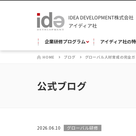
企業研修プログラム
アイディア社の特
HOME
ブログ
グローバル人材育成の完全ガ
公式ブログ
2026.06.10
グローバル研修