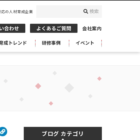
対応の人材育成企業
会社案内
育成トレンド
研修事例
イベント
ブログ カテゴリ