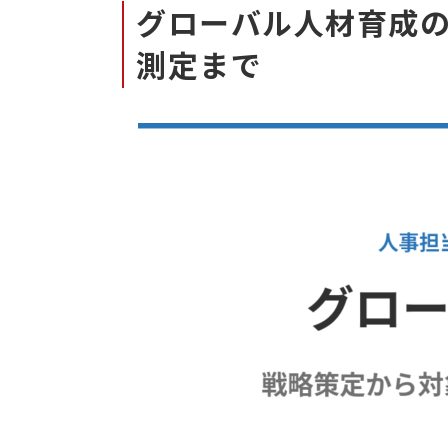
グローバル人材育成
測定まで