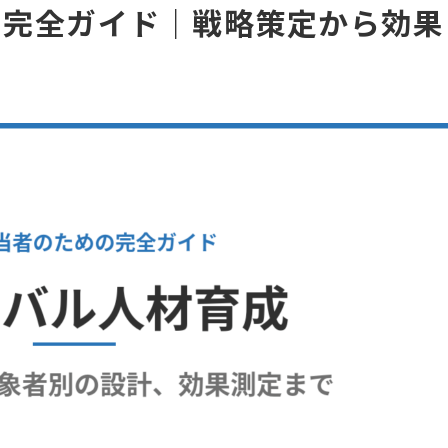
の完全ガイド｜戦略策定から効果