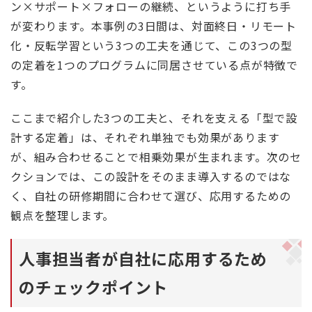
ン×サポート×フォローの継続、というように打ち手
が変わります。本事例の3日間は、対面終日・リモート
化・反転学習という3つの工夫を通じて、この3つの型
の定着を1つのプログラムに同居させている点が特徴で
す。
ここまで紹介した3つの工夫と、それを支える「型で設
計する定着」は、それぞれ単独でも効果があります
が、組み合わせることで相乗効果が生まれます。次のセ
クションでは、この設計をそのまま導入するのではな
く、自社の研修期間に合わせて選び、応用するための
観点を整理します。
人事担当者が自社に応用するため
のチェックポイント