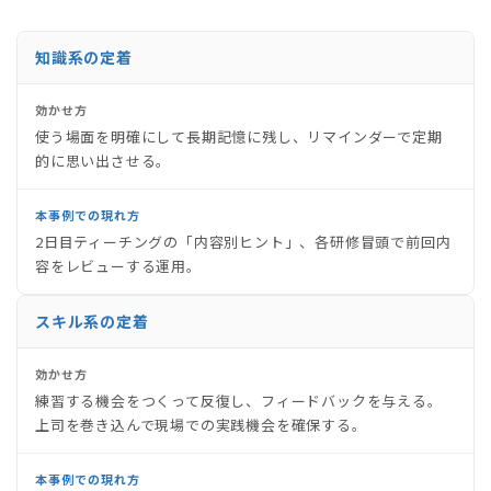
知識系の定着
効かせ方
使う場面を明確にして長期記憶に残し、リマインダーで定期
的に思い出させる。
本事例での現れ方
2日目ティーチングの「内容別ヒント」、各研修冒頭で前回内
容をレビューする運用。
スキル系の定着
効かせ方
練習する機会をつくって反復し、フィードバックを与える。
上司を巻き込んで現場での実践機会を確保する。
本事例での現れ方