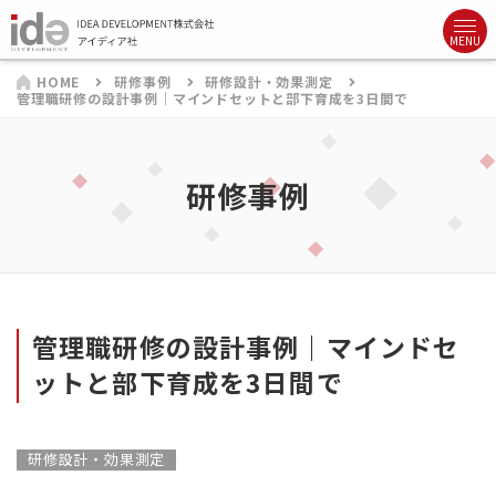
HOME
研修事例
研修設計・効果測定
管理職研修の設計事例｜マインドセットと部下育成を3日間で
研修事例
管理職研修の設計事例｜マインドセ
ットと部下育成を3日間で
研修設計・効果測定