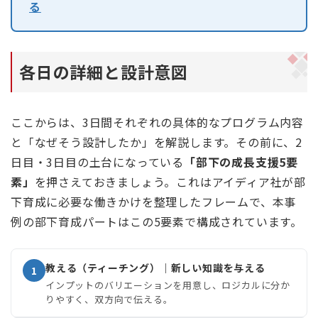
る
各日の詳細と設計意図
ここからは、3日間それぞれの具体的なプログラム内容
と「なぜそう設計したか」を解説します。その前に、2
日目・3日目の土台になっている
「部下の成長支援5要
素」
を押さえておきましょう。これはアイディア社が部
下育成に必要な働きかけを整理したフレームで、本事
例の部下育成パートはこの5要素で構成されています。
教える（ティーチング）｜新しい知識を与える
1
インプットのバリエーションを用意し、ロジカルに分か
りやすく、双方向で伝える。