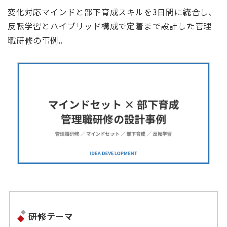
変化対応マインドと部下育成スキルを3日間に統合し、
反転学習とハイブリッド構成で定着まで設計した管理
職研修の事例。
研修テーマ