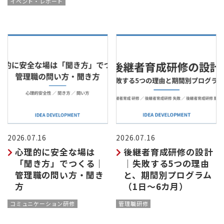
イベント・レポート
2026.07.16
2026.07.16
心理的に安全な場は
後継者育成研修の設計
「聞き方」でつくる｜
｜失敗する5つの理由
管理職の問い方・聞き
と、期間別プログラム
方
（1日〜6カ月）
コミュニケーション研修
管理職研修