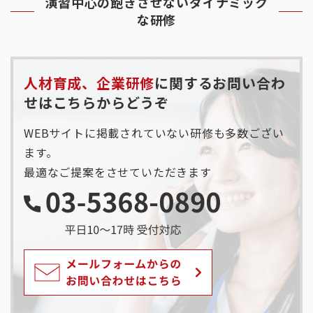
演習中心の飽きさせないダイナミック
な研修
人材育成、企業研修
に関するお問い合わ
せはこちらからどうぞ
WEBサイトに掲載されていない研修も多数ござい
ます。
最適なご提案をさせていただきます