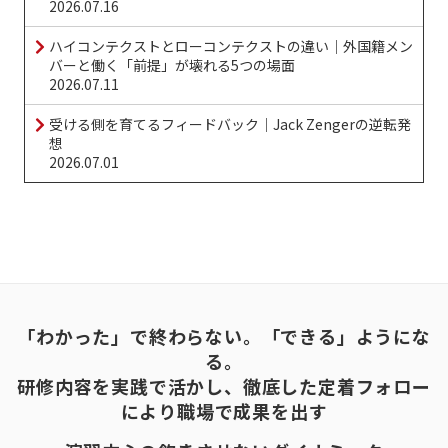
2026.07.16
ハイコンテクストとローコンテクストの違い｜外国籍メン
バーと働く「前提」が壊れる5つの場面
2026.07.11
受ける側を育てるフィードバック｜Jack Zengerの逆転発
想
2026.07.01
「わかった」で終わらない。「できる」ようにな
る。
研修内容を実践で活かし、徹底した定着フォロー
により職場で成果を出す