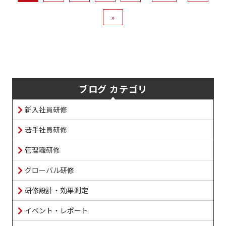
»
ブログ カテゴリ
新入社員研修
若手社員研修
管理職研修
グローバル研修
研修設計・効果測定
イベント・レポート