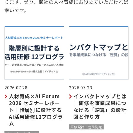
ります。ぜひ、御社の人材育成にお役立ていただければ
幸いです。
2026.07.28
2026.07.23
人材育成×AI Forum
インパクトマップとは
2026 セミナーレポー
｜研修を事業成果につ
ト｜階層別に設計する
なげる「逆算」の設計
AI活用研修12プログラ
図と作り方
ム
研修設計・効果測定