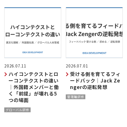
2026.07.11
2026.07.01
ハイコンテクストとロ
受ける側を育てるフィ
ーコンテクストの違い
ードバック｜Jack Ze
｜外国籍メンバーと働
ngerの逆転発想
く「前提」が壊れる5
管理職研修
つの場面
グローバル研修