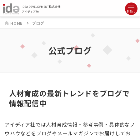
HOME
ブログ
公式ブログ
人材育成の最新トレンドをブログで
情報配信中
アイディア社では人材育成情報・参考事例・具体的なノ
ウハウなどをブログやメールマガジンでお届けしてお