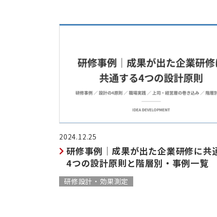
2024.12.25
研修事例｜成果が出た企業研修に共
4つの設計原則と階層別・事例一覧
研修設計・効果測定