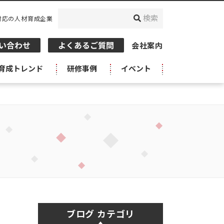
対応の人材育成企業
会社案内
育成トレンド
研修事例
イベント
ブログ カテゴリ