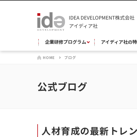
企業研修プログラム
アイディア社の特
HOME
ブログ
公式ブログ
人材育成の最新トレ