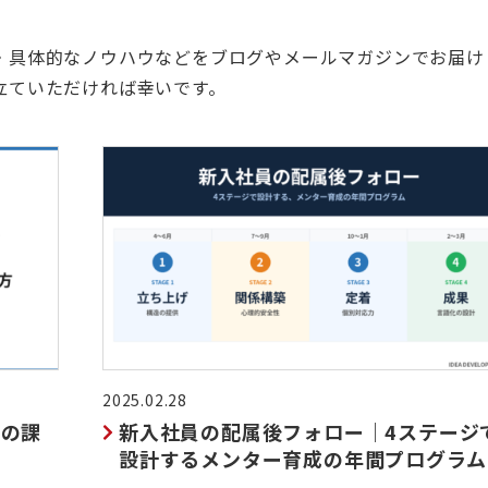
・具体的なノウハウなどをブログやメールマガジンでお届け
立ていただければ幸いです。
2025.02.28
別の課
新入社員の配属後フォロー｜4ステージ
設計するメンター育成の年間プログラム