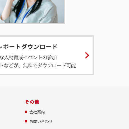
その他
会社案内
お問い合わせ