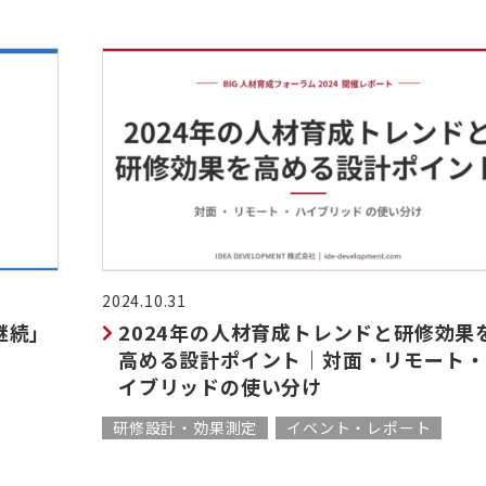
2024.10.31
継続」
2024年の人材育成トレンドと研修効果
高める設計ポイント｜対面・リモート・
イブリッドの使い分け
研修設計・効果測定
イベント・レポート