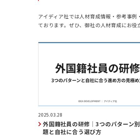
アイディア社では人材育成情報・参考事例
ております。ぜひ、御社の人材育成にお役
2025.03.28
外国籍社員の研修｜3つのパターン
題と自社に合う選び方