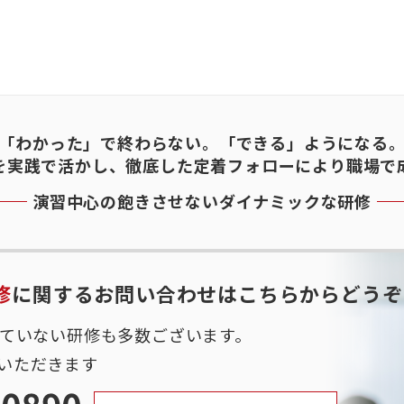
「わかった」で終わらない。「できる」ようになる
を実践で活かし、徹底した定着フォローにより職場で
演習中心の飽きさせないダイナミックな研修
修
に関するお問い合わせはこちらからどうぞ
れていない研修も多数ございます。
いただきます