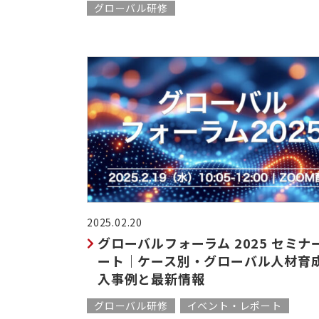
グローバル研修
2025.02.20
グローバルフォーラム 2025 セミナ
ート｜ケース別・グローバル人材育
入事例と最新情報
グローバル研修
イベント・レポート