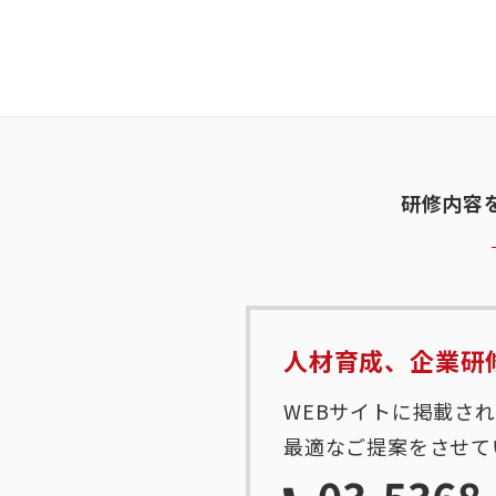
研修内容
人材育成、企業研
WEBサイトに掲載さ
最適なご提案をさせて