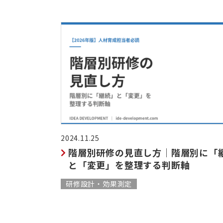
2024.11.25
階層別研修の見直し方｜階層別に「
と「変更」を整理する判断軸
研修設計・効果測定