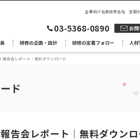
企業向け社員研修会社 全国
03-5368-0890
長
研修の企画・設計
研修の定着フォロー
人材
025 報告会レポート｜無料ダウンロード
ロード
25 報告会レポート｜無料ダウン