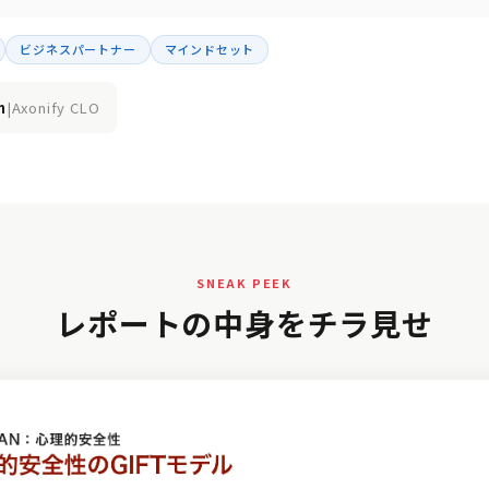
ビジネスパートナー
マインドセット
n
|
Axonify CLO
SNEAK PEEK
レポートの中身をチラ見せ