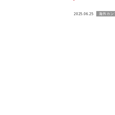
2025.06.25
海外カン
世界最大