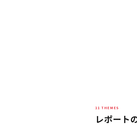
11 THEMES
レポート