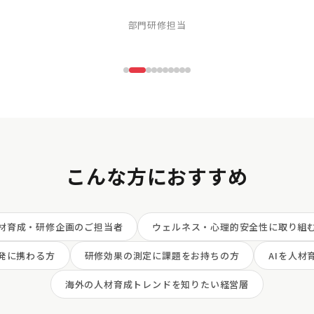
部門研修担当
こんな方におすすめ
材育成・研修企画のご担当者
ウェルネス・心理的安全性に取り組
発に携わる方
研修効果の測定に課題をお持ちの方
AIを人材
海外の人材育成トレンドを知りたい経営層