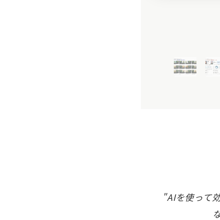
"AIを使っ