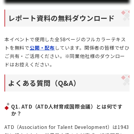
レポート資料の無料ダウンロード
本イベントで使用した全58ページのフルカラーテキス
トを無料で
公開・配布
しています。関係者の皆様でぜひ
ご共有・ご活用ください。※同業他社様のダウンロー
ドはお控えください。
よくある質問（Q&A）
Q1. ATD（ATD人材育成国際会議）とは何です
か？
ATD（Association for Talent Development）は1943