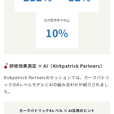
社内登用率の向上
10%
研修効果測定 × AI（Kirkpatrick Partners）
Kirkpatrick Partnersのセッションでは、カークパトリ
ックの4レベルモデルとAIの組み合わせが紹介されまし
た。
カークパトリック4レベル × AI活用のヒント