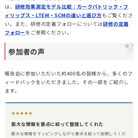
は、
研修効果測定モデル比較｜カークパトリック・フ
ィリップス・LTEM・SCMの違いと選び方
もご覧くださ
い。また、研修の定着フォローについては
研修の定着
フォロー
をご参照ください。
参加者の声
報告会に参加いただいた約400名の皆様から、多くのフ
ィードバックをいただきました。その一部をご紹介し
ます。
★★★★★
膨大な情報を要点に絞って整理してくれた
膨大な情報をマッピングしながら要点を絞って説明してくだ