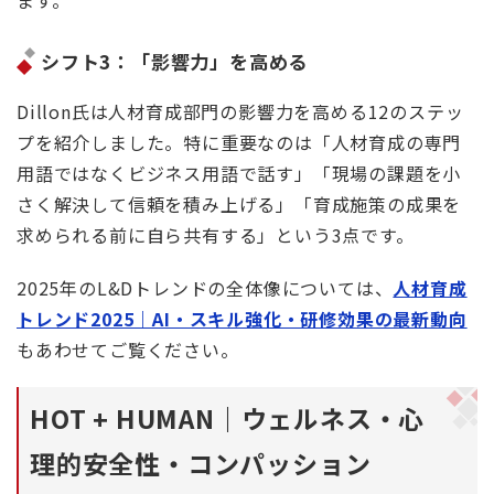
ます。
シフト3：「影響力」を高める
Dillon氏は人材育成部門の影響力を高める12のステッ
プを紹介しました。特に重要なのは「人材育成の専門
用語ではなくビジネス用語で話す」「現場の課題を小
さく解決して信頼を積み上げる」「育成施策の成果を
求められる前に自ら共有する」という3点です。
2025年のL&Dトレンドの全体像については、
人材育成
トレンド2025｜AI・スキル強化・研修効果の最新動向
もあわせてご覧ください。
HOT + HUMAN｜ウェルネス・心
理的安全性・コンパッション