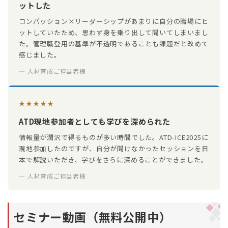
ットした
コンパッション×リーダーシップがあまりに自分の職場にヒ
ットしていたため、思わず身を乗り出して聞いてしまいまし
た。管理職登用の基準が不透明であることも課題だと改めて
感じました。
— 人材育成ご担当者様
★★★★★
ATD現地参加者としても学びを深められた
情報量が潤沢で得るものが多い時間でした。ATD-ICE2025に
現地参加したのですが、自分が聞けなかったセッションを日
本で解説いただき、学びをさらに深めることができました。
— 人材育成ご担当者様
セミナー動画（無料公開中）