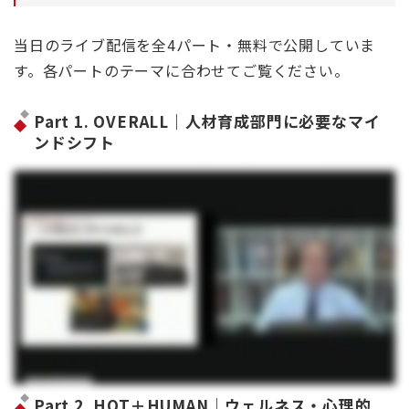
当日のライブ配信を全4パート・無料で公開していま
す。各パートのテーマに合わせてご覧ください。
Part 1. OVERALL｜人材育成部門に必要なマイ
ンドシフト
Part 2. HOT＋HUMAN｜ウェルネス・心理的