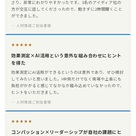
さり、非常にわかりやすかったです。3名のアイディア社の
方が交互に話してくださったので、飽きずに2時間聞くこと
ができました。
— 人材育成ご担当者様
★★★★★
効果測定×AI活用という意外な組み合わせにヒント
を得た
効果測定にAI活用ができるというのは意外であり、ぜひ検討
してみたいと思いました。HR側だけでなく現場や上長にも
負担がかかると感じてなかなか踏み込めていなかったので、
ヒントをいただきました。
— 人材育成ご担当者様
★★★★★
コンパッション×リーダーシップが自社の課題にヒ