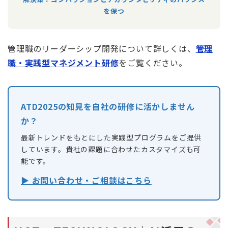
を保つ
管理職のリーダーシップ開発について詳しくは、
管理
職・実践型マネジメント研修
をご覧ください。
ATD2025の知見を自社の研修に活かしません
か？
最新トレンドをもとにした実践型プログラムをご提供
しています。貴社の課題に合わせたカスタマイズも可
能です。
▶ お問い合わせ・ご相談はこちら