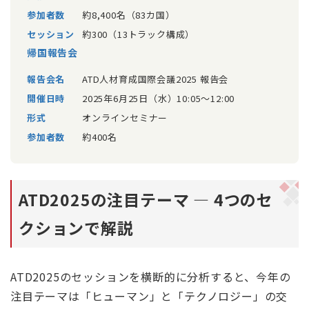
参加者数
約8,400名（83カ国）
セッション
約300（13トラック構成）
帰国報告会
報告会名
ATD人材育成国際会議2025 報告会
開催日時
2025年6月25日（水）10:05〜12:00
形式
オンラインセミナー
参加者数
約400名
ATD2025の注目テーマ ― 4つのセ
クションで解説
ATD2025のセッションを横断的に分析すると、今年の
注目テーマは「ヒューマン」と「テクノロジー」の交