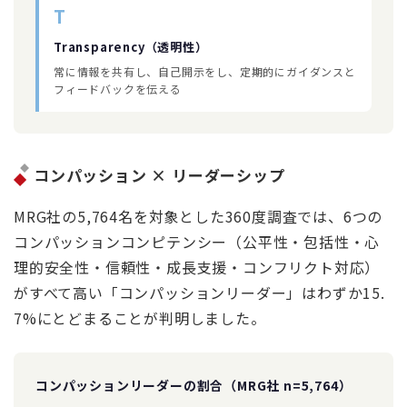
T
Transparency（透明性）
常に情報を共有し、自己開示をし、定期的にガイダンスと
フィードバックを伝える
コンパッション × リーダーシップ
MRG社の5,764名を対象とした360度調査では、6つの
コンパッションコンピテンシー（公平性・包括性・心
理的安全性・信頼性・成長支援・コンフリクト対応）
がすべて高い「コンパッションリーダー」はわずか15.
7%にとどまることが判明しました。
コンパッションリーダーの割合（MRG社 n=5,764）