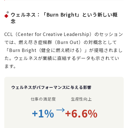
ウェルネス：「Burn Bright」という新しい概
念
CCL（Center for Creative Leadership）のセッション
では、燃え尽き症候群（Burn Out）の対概念として
「Burn Bright（健全に燃え続ける）」が提唱されまし
た。ウェルネスが業績に直結するデータも示されてい
ます。
ウェルネスがパフォーマンスに与える影響
仕事の満足度
生産性向上
→
+1%
+6.6%