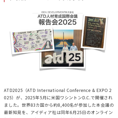
ATD2025（ATD International Conference & EXPO 2
025）が、2025年5月に米国ワシントンD.C.で開催され
ました。世界83カ国から約8,400名が参加した本会議の
最新知見を、アイディア社は同年6月25日のオンライン