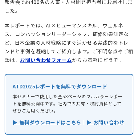
報告会で約400名の人事・人材開発担当者にお届けしま
した。
本レポートでは、AI×ヒューマンスキル、ウェルネ
ス、コンパッションリーダーシップ、研修効果測定な
ど、日本企業の人材戦略にすぐ活かせる実践的なトレ
ンドと事例を凝縮してご紹介します。ご不明な点やご相
談は、
お問い合わせフォーム
からお気軽にどうぞ。
ATD2025レポートを無料でダウンロード
本セミナーで使用した全58ページのフルカラーレポー
トを無料公開中です。社内での共有・検討資料として
ぜひご活用ください。
▶ 無料ダウンロードはこちら
｜
▶ お問い合わせ