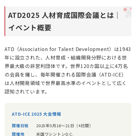
ATD2025 人材育成国際会議とは｜
イベント概要
ATD（Association for Talent Development）は1943
年に設立された、人材育成・組織開発分野における世
界最大級の非営利団体です。世界120カ国以上に4万名
の会員を擁し、毎年開催される国際会議（ATD-ICE）
は人材開発領域で世界最高水準のイベントとして広く
認知されています。
ATD-ICE 2025 大会情報
開催日程
2025年5月18〜21日（4日間）
開催地
米国ワシントンD.C.