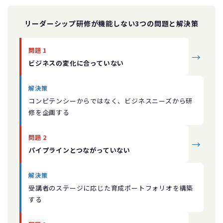
リーダーシップ研修が機能しない3つの問題と解決策
問題 1
→
ビジネスの変化に合っていない
解決策
コンピテンシーからではなく、ビジネスニーズから研
修を企画する
問題 2
→
パイプラインとつながっていない
解決策
受講者のステージに応じた育成ポートフォリオを構築
する