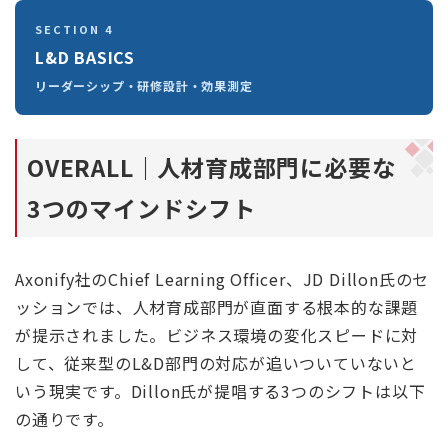
SECTION 4
L&D BASICS
リーダーシップ・研修設計・効果測定
OVERALL｜人材育成部門に必要な
3つのマインドシフト
Axonify社のChief Learning Officer、JD Dillon氏のセ
ッションでは、人材育成部門が直面する根本的な課題
が提示されました。ビジネス環境の変化スピードに対
して、従来型のL&D部門の対応が追いついていないと
いう現実です。Dillon氏が提唱する3つのシフトは以下
の通りです。