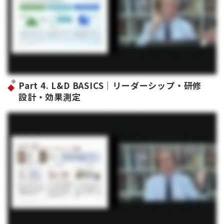
Part 4. L&D BASICS｜リーダーシップ・研修
設計・効果測定