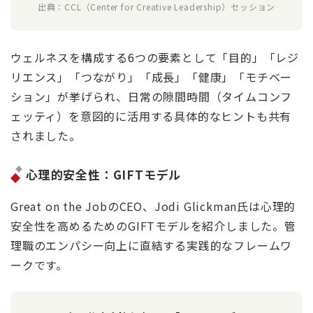
出典：CCL（Center for Creative Leadership）セッション
ウェルネスを構成する6つの要素として「目的」「レジ
リエンス」「つながり」「成長」「健康」「モチベー
ション」が挙げられ、日常の隙間時間（タイムコンフ
ェッティ）を意図的に活用する具体的なヒントも共有
されました。
心理的安全性：GIFTモデル
Great on the JobのCEO、Jodi Glickman氏は心理的
安全性を高めるためのGIFTモデルを紹介しました。管
理職のエンパシー向上に直結する実践的なフレームワ
ークです。