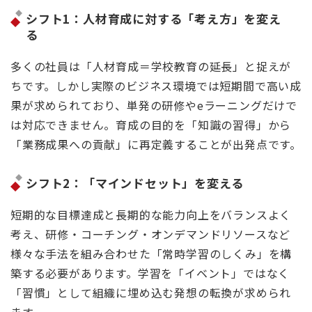
シフト1：人材育成に対する「考え方」を変え
る
多くの社員は「人材育成＝学校教育の延長」と捉えが
ちです。しかし実際のビジネス環境では短期間で高い成
果が求められており、単発の研修やeラーニングだけで
は対応できません。育成の目的を「知識の習得」から
「業務成果への貢献」に再定義することが出発点です。
シフト2：「マインドセット」を変える
短期的な目標達成と長期的な能力向上をバランスよく
考え、研修・コーチング・オンデマンドリソースなど
様々な手法を組み合わせた「常時学習のしくみ」を構
築する必要があります。学習を「イベント」ではなく
「習慣」として組織に埋め込む発想の転換が求められ