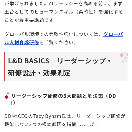
が挙げられました。AIリテラシーを高める前に、まず
土台としてのヒューマンスキル（柔軟性）を強化する
ことが最重要課題です。
グローバル環境での柔軟性強化については、
グローバ
ル人材育成研修
をご覧ください。
L&D BASICS｜リーダーシップ・
研修設計・効果測定
リーダーシップ研修の3大問題と解決策（DD
I）
DDI社CEOのTacy Byham氏は、リーダーシップ研修が
機能しない3つの根本原因を指摘しました。