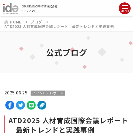
HOME
ブログ
ATD2025 人材育成国際会議レポート｜最新トレンドと実践事例
公式ブログ
2025.06.25
イベント・レポート
ATD2025 人材育成国際会議レポート
｜最新トレンドと実践事例