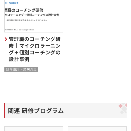
管理職のコーチング研
修｜マイクロラーニン
グ＋個別コーチングの
設計事例
研修設計・効果測定
関連 研修プログラム