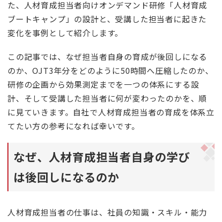
た、人材育成担当者向けオンデマンド研修「人材育成
ブートキャンプ」の設計と、受講した担当者に起きた
変化を事例として紹介します。
この記事では、なぜ担当者自身の育成が後回しになる
のか、OJT3年分をどのように50時間へ圧縮したのか、
研修の企画から効果測定までを一つの体系にする設
計、そして受講した担当者に何が変わったのかを、順
に見ていきます。自社で人材育成担当者の育成を体系立
てたい方の参考になれば幸いです。
なぜ、人材育成担当者自身の学び
は後回しになるのか
人材育成担当者の仕事は、社員の知識・スキル・能力