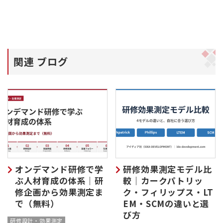
関連 ブログ
オンデマンド研修で学
研修効果測定モデル比
ぶ人材育成の体系｜研
較｜カークパトリッ
修企画から効果測定ま
ク・フィリップス・LT
で（無料）
EM・SCMの違いと選
び方
研修設計・効果測定