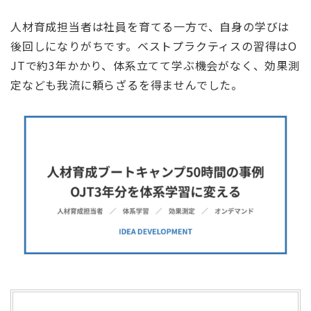
人材育成担当者は社員を育てる一方で、自身の学びは
後回しになりがちです。ベストプラクティスの習得はO
JTで約3年かかり、体系立てて学ぶ機会がなく、効果測
定なども我流に頼らざるを得ませんでした。