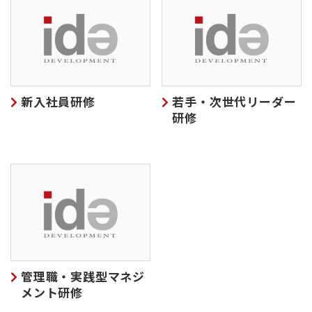
新入社員研修
若手・次世代リーダー
研修
管理職・実践型マネジ
メント研修