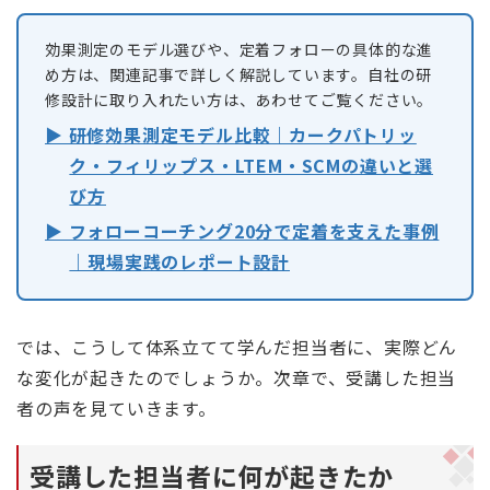
効果測定のモデル選びや、定着フォローの具体的な進
め方は、関連記事で詳しく解説しています。自社の研
修設計に取り入れたい方は、あわせてご覧ください。
▶ 研修効果測定モデル比較｜カークパトリッ
ク・フィリップス・LTEM・SCMの違いと選
び方
▶ フォローコーチング20分で定着を支えた事例
｜現場実践のレポート設計
では、こうして体系立てて学んだ担当者に、実際どん
な変化が起きたのでしょうか。次章で、受講した担当
者の声を見ていきます。
受講した担当者に何が起きたか