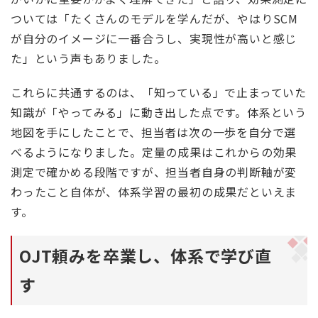
ついては「たくさんのモデルを学んだが、やはりSCM
が自分のイメージに一番合うし、実現性が高いと感じ
た」という声もありました。
これらに共通するのは、「知っている」で止まっていた
知識が「やってみる」に動き出した点です。体系という
地図を手にしたことで、担当者は次の一歩を自分で選
べるようになりました。定量の成果はこれからの効果
測定で確かめる段階ですが、担当者自身の判断軸が変
わったこと自体が、体系学習の最初の成果だといえま
す。
OJT頼みを卒業し、体系で学び直
す