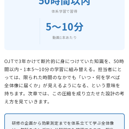
50時間以内
体系学習で習得
5〜10分
動画1本あたり
OJTで3年かけて断片的に身につけていた知識を、50時
間以内・1本5〜10分の学習に組み替える。担当者にと
っては、限られた時間のなかでも「いつ・何を学べば
全体像に届くか」が見えるようになる、という意味を
持ちます。次章では、この圧縮を成り立たせた設計の考
え方を見ていきます。
研修の企画から効果測定までを体系立てて学ぶ全体像