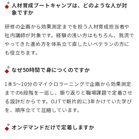
人材育成ブートキャンプは、どのような人が対
象ですか
研修の企画から効果測定までを担う人材育成担当者や
社内講師が対象です。経験の浅い方はもちろん、我流で
やってきた進め方を体系立て直したいベテランの方に
も役立ちます。
なぜ50時間で身につくのですか
1本5〜10分のマイクロラーニングで企画から効果測定
までの6段階を一巡し、振り返りと職場課題で定着させ
る設計だからです。OJTで断片的に3年かけていた学び
を、順序立てて圧縮しています。
オンデマンドだけで定着しますか