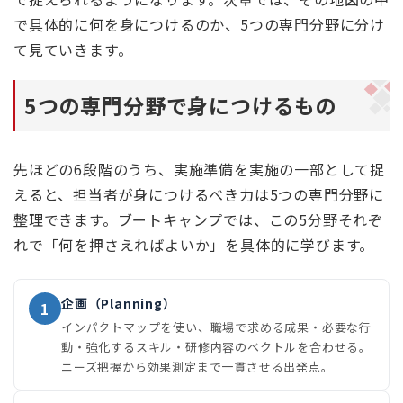
で具体的に何を身につけるのか、5つの専門分野に分け
て見ていきます。
5つの専門分野で身につけるもの
先ほどの6段階のうち、実施準備を実施の一部として捉
えると、担当者が身につけるべき力は5つの専門分野に
整理できます。ブートキャンプでは、この5分野それぞ
れで「何を押さえればよいか」を具体的に学びます。
企画（Planning）
1
インパクトマップを使い、職場で求める成果・必要な行
動・強化するスキル・研修内容のベクトルを合わせる。
ニーズ把握から効果測定まで一貫させる出発点。