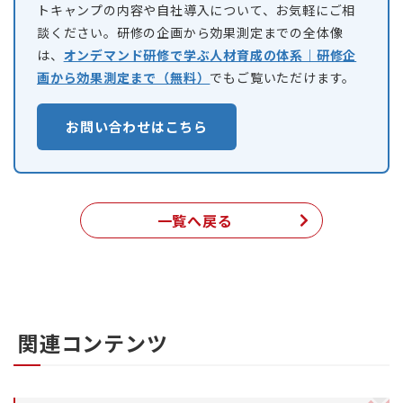
トキャンプの内容や自社導入について、お気軽にご相
談ください。研修の企画から効果測定までの全体像
は、
オンデマンド研修で学ぶ人材育成の体系｜研修企
画から効果測定まで（無料）
でもご覧いただけます。
お問い合わせはこちら
一覧へ戻る
関連コンテンツ