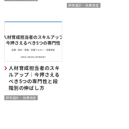
研修設計・効果測定
人材育成担当者のスキ
ルアップ｜今押さえる
べき5つの専門性と段
階別の伸ばし方
研修設計・効果測定