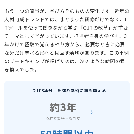
もう一つの背景が、学び方そのものの変化です。近年の
人材育成トレンドでは、まとまった研修だけでなく、I
Tツールを使って働きながら学ぶ「OJTの改革」が重要
テーマとして挙がっています。担当者自身の学びも、3
年かけて経験で覚えるやり方から、必要なときに必要
な分だけ学べる形へと見直す余地があります。この事例
のブートキャンプが掲げたのは、次のような時間の置
き換えでした。
「OJT3年分」を体系学習に置き換える
約3年
→
OJTで習得する目安