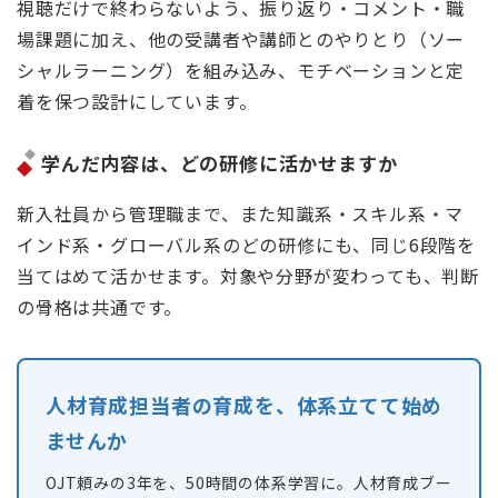
視聴だけで終わらないよう、振り返り・コメント・職
場課題に加え、他の受講者や講師とのやりとり（ソー
シャルラーニング）を組み込み、モチベーションと定
着を保つ設計にしています。
学んだ内容は、どの研修に活かせますか
新入社員から管理職まで、また知識系・スキル系・マ
インド系・グローバル系のどの研修にも、同じ6段階を
当てはめて活かせます。対象や分野が変わっても、判断
の骨格は共通です。
人材育成担当者の育成を、体系立てて始め
ませんか
OJT頼みの3年を、50時間の体系学習に。人材育成ブー