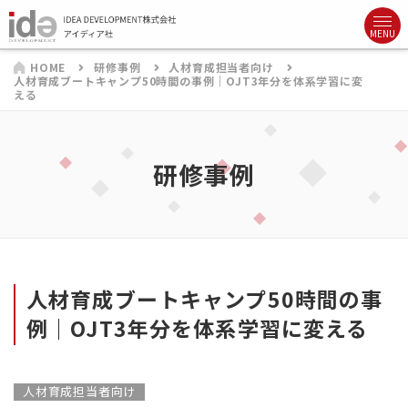
HOME
研修事例
人材育成担当者向け
人材育成ブートキャンプ50時間の事例｜OJT3年分を体系学習に変
える
研修事例
人材育成ブートキャンプ50時間の事
例｜OJT3年分を体系学習に変える
人材育成担当者向け