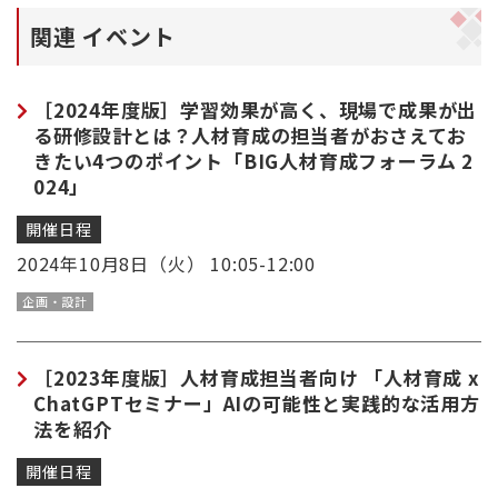
関連 イベント
［2024年度版］学習効果が高く、現場で成果が出
る研修設計とは？人材育成の担当者がおさえてお
きたい4つのポイント「BIG人材育成フォーラム 2
024」
開催日程
2024年10月8日（火） 10:05-12:00
企画・設計
［2023年度版］人材育成担当者向け 「人材育成 x
ChatGPTセミナー」AIの可能性と実践的な活用方
法を紹介
開催日程