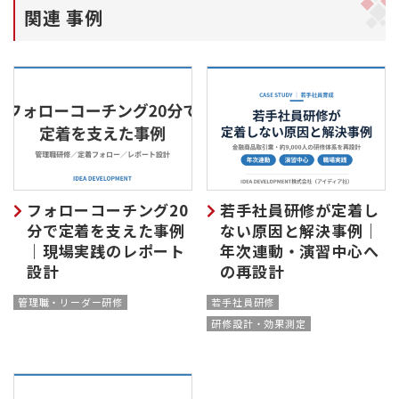
関連 事例
フォローコーチング20
若手社員研修が定着し
分で定着を支えた事例
ない原因と解決事例｜
｜現場実践のレポート
年次連動・演習中心へ
設計
の再設計
管理職・リーダー研修
若手社員研修
研修設計・効果測定