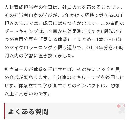
人材育成担当者の仕事は、社員の力を高めることです。
その担当者自身の学びが、3年かけて経験で覚えるOJT
頼みのままでは、成果にばらつきが出ます。この事例の
ブートキャンプは、企画から効果測定までの6段階と5
つの専門分野を「見える体系」にまとめ、1本5〜10分
のマイクロラーニングと振り返りで、OJT3年分を50時
間以内の学習に置き換えました。
担当者一人が体系を手にすれば、その先にいる全社員
の育成が変わります。自分達のスキルアップを後回しに
せず、体系立てて学び直すことのインパクトは、想像
以上に大きいのです。
よくある質問