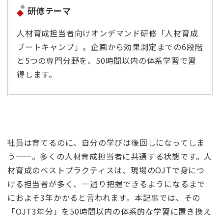
研修テーマ
人材育成担当者向けオンデマンド研修「人材育成
ブートキャンプ」。企画から効果測定までの6段階
と5つの専門分野を、50時間以内の体系学習で習
得します。
社員は育てるのに、自分の学びは後回しになってしま
う——。多くの人材育成担当者に共通する状態です。人
材育成のベストプラクティスは、現場のOJTで身につ
ける担当者が多く、一通り把握できるようになるまで
におよそ3年かかると言われます。本記事では、その
「OJT3年分」を50時間以内の体系的な学習に置き換え