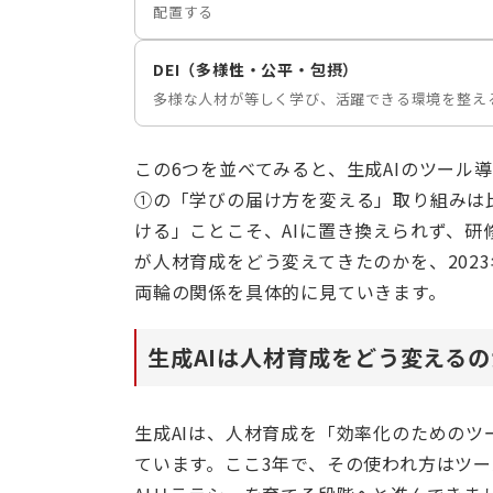
配置する
DEI（多様性・公平・包摂）
多様な人材が等しく学び、活躍できる環境を整え
この6つを並べてみると、生成AIのツール
①の「学びの届け方を変える」取り組みは
ける」ことこそ、AIに置き換えられず、研
が人材育成をどう変えてきたのかを、2023
両輪の関係を具体的に見ていきます。
生成AIは人材育成をどう変える
生成AIは、人材育成を「効率化のための
ています。ここ3年で、その使われ方はツ