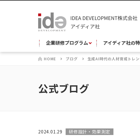
企業研修プログラム
アイディア社の特
HOME
ブログ
生成AI時代の人材育成トレ
公式ブログ
2024.01.29
研修設計・効果測定