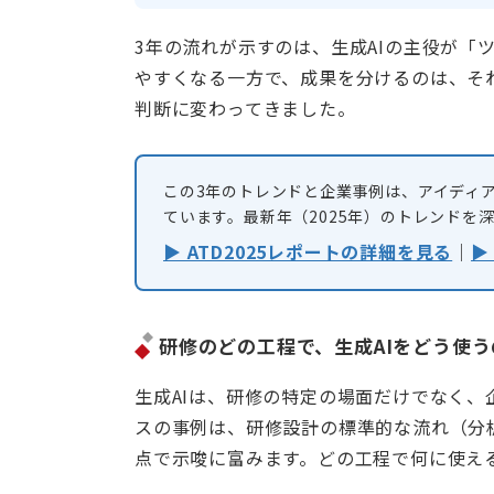
3年の流れが示すのは、生成AIの主役が「
やすくなる一方で、成果を分けるのは、そ
判断に変わってきました。
この3年のトレンドと企業事例は、アイディア
ています。最新年（2025年）のトレンドを
▶ ATD2025レポートの詳細を見る
｜
▶
研修のどの工程で、生成AIをどう使
生成AIは、研修の特定の場面だけでなく
スの事例は、研修設計の標準的な流れ（分
点で示唆に富みます。どの工程で何に使え