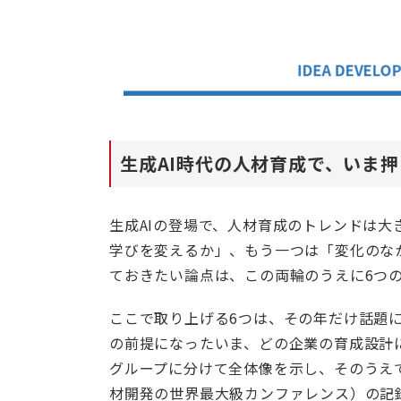
生成AI時代の人材育成で、いま
生成AIの登場で、人材育成のトレンドは大
学びを変えるか」、もう一つは「変化のな
ておきたい論点は、この両輪のうえに6つ
ここで取り上げる6つは、その年だけ話題に
の前提になったいま、どの企業の育成設計
グループに分けて全体像を示し、そのうえで
材開発の世界最大級カンファレンス）の記