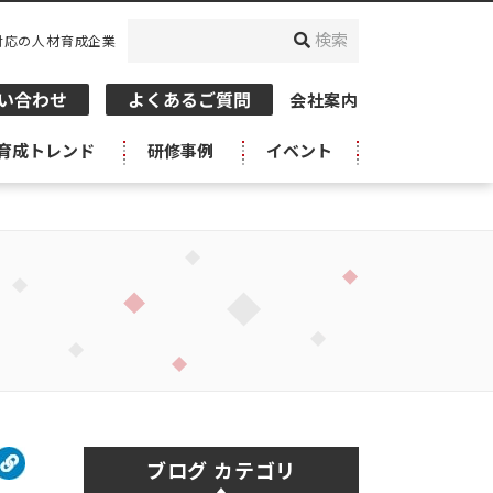
対応の人材育成企業
会社案内
育成トレンド
研修事例
イベント
ブログ カテゴリ