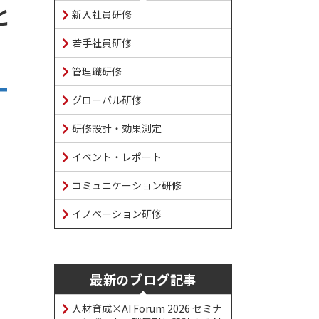
と
新入社員研修
若手社員研修
管理職研修
グローバル研修
研修設計・効果測定
イベント・レポート
コミュニケーション研修
イノベーション研修
最新のブログ記事
人材育成×AI Forum 2026 セミナ