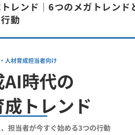
成トレンド｜6つのメガトレンド
る行動