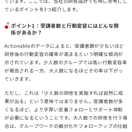
ています。ここでは、当社の研修設計でも特に参考にし
ているポイントを3つ紹介します。
ポイント1：受講者数と行動変容にはどんな関
係があるか？
Actionableのデータによると、受講者数が少ないほど
研修後の行動変容の確率が高まるという明確な傾向が
示されています。少人数のグループでは高い行動変容率
が報告される一方、大人数になるほどその率は下がっ
ていきます。
ただし、これは「少人数の研修を実施すれば自然に成
果が出る」という意味ではありません。受講者数が多
くなるほど、より手厚い定着フォローとサポート体制
が必要になるということです。大人数での研修を行う場
合は、グループワークの細分化やフォローアップの仕組