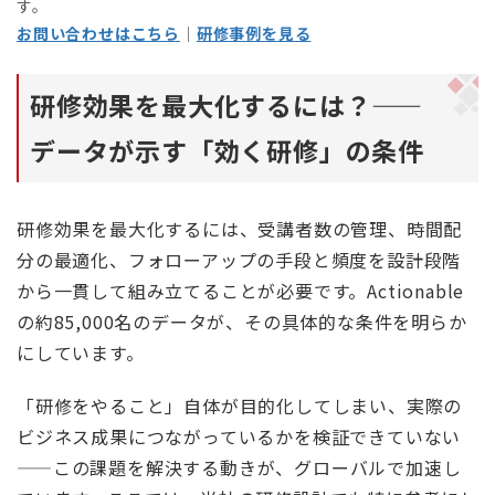
す。
お問い合わせはこちら
｜
研修事例を見る
研修効果を最大化するには？——
データが示す「効く研修」の条件
研修効果を最大化するには、受講者数の管理、時間配
分の最適化、フォローアップの手段と頻度を設計段階
から一貫して組み立てることが必要です。Actionable
の約85,000名のデータが、その具体的な条件を明らか
にしています。
「研修をやること」自体が目的化してしまい、実際の
ビジネス成果につながっているかを検証できていない
——この課題を解決する動きが、グローバルで加速し