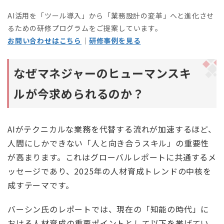
AI活用を「ツール導入」から「業務設計の変革」へと進化させ
るための研修プログラムをご提案しています。
お問い合わせはこちら
｜
研修事例を見る
なぜマネジャーのヒューマンスキ
ルが今求められるのか？
AIがテクニカルな業務を代替する流れが加速するほど、
人間にしかできない「人と向き合うスキル」の重要性
が高まります。これはグローバルレポートに共通するメ
ッセージであり、2025年の人材育成トレンドの中核を
成すテーマです。
バーシン氏のレポートでは、現在の「知能の時代」に
おける人材育成の重要ポイントとして以下を挙げてい