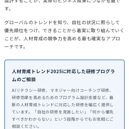
設計することが、実際のビジネス成果につながる鍵で
す。
グローバルのトレンドを知り、自社の状況に照らして
優先順位をつけ、できることから着実に取り組んでいく
ことが、人材育成の競争力を高める最も確実なアプロ
ーチです。
人材育成トレンド2025に対応した研修プログラ
ムのご相談
AIリテラシー研修、マネジャー向けコーチング研修、
研修効果を高めるためのプログラム設計支援など、最
新の人材育成トレンドに対応した研修を幅広く提供し
ています。「自社の研修を見直したい」「何から優先
すべきかわからない」という段階からでもお気軽にご
相談ください。