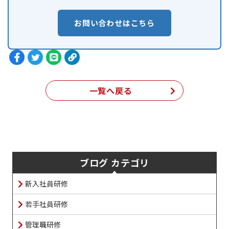
お問い合わせはこちら
一覧へ戻る
ブログ カテゴリ
新入社員研修
若手社員研修
管理職研修