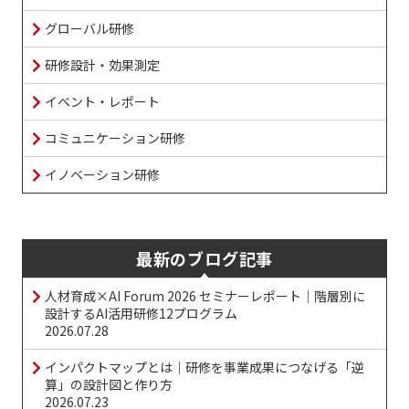
グローバル研修
研修設計・効果測定
イベント・レポート
コミュニケーション研修
イノベーション研修
最新のブログ記事
人材育成×AI Forum 2026 セミナーレポート｜階層別に
設計するAI活用研修12プログラム
2026.07.28
インパクトマップとは｜研修を事業成果につなげる「逆
算」の設計図と作り方
2026.07.23