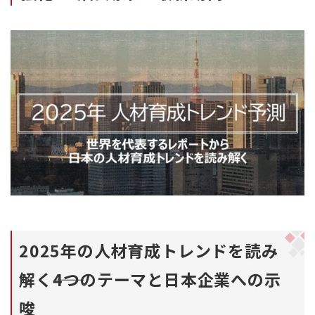
2025年の人材育成トレンドを読み
解く――4つのテーマと日本企業への示
唆