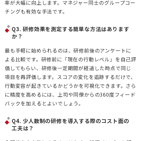
率が大幅に向上します。マネジャー同士のグループコー
チングも有効な手法です。
Q3. 研修効果を測定する簡単な方法はあります
か？
最も手軽に始められるのは、研修前後のアンケートに
よる比較です。研修前に「現在の行動レベル」を自己評
価してもらい、研修後一定期間が経過した時点で同じ
項目を再評価します。スコアの変化を追跡するだけで、
行動変容が起きているかどうかを可視化できます。さら
に精度を高めるには、上司や同僚からの360度フィード
バックを加えるとよいでしょう。
Q4. 少人数制の研修を導入する際のコスト面の
工夫は？