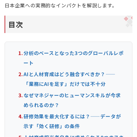
日本企業への実務的なインパクトを解説します。
目次
分析のベースとなった3つのグローバルレポ
ート
AIと人材育成はどう融合すべきか？——
「業務にAIを足す」だけでは不十分
なぜマネジャーのヒューマンスキルが今求
められるのか？
研修効果を最大化するには？——データが
示す「効く研修」の条件