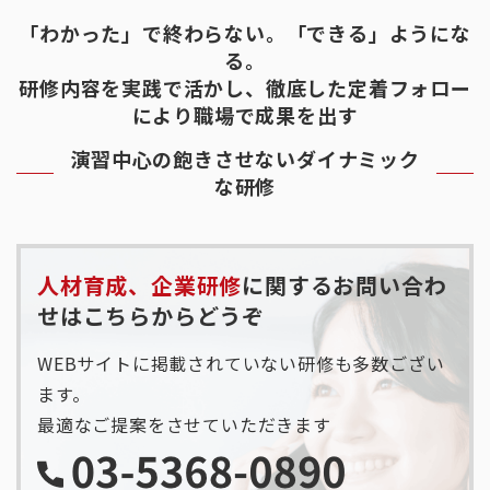
「わかった」で終わらない。「できる」ようにな
る。
研修内容を実践で活かし、徹底した定着フォロー
により職場で成果を出す
演習中心の飽きさせないダイナミック
な研修
人材育成、企業研修
に関するお問い合わ
せはこちらからどうぞ
WEBサイトに掲載されていない研修も多数ござい
ます。
最適なご提案をさせていただきます