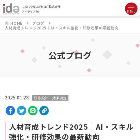
HOME
ブログ
人材育成トレンド2025｜AI・スキル強化・研修効果の最新動向
公式ブログ
2025.01.28
研修設計・効果測定
人材育成トレンド2025｜AI・スキル
強化・研修効果の最新動向