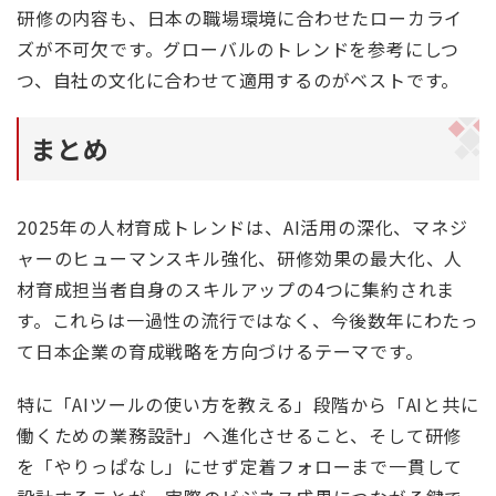
研修の内容も、日本の職場環境に合わせたローカライ
ズが不可欠です。グローバルのトレンドを参考にしつ
つ、自社の文化に合わせて適用するのがベストです。
まとめ
2025年の人材育成トレンドは、AI活用の深化、マネジ
ャーのヒューマンスキル強化、研修効果の最大化、人
材育成担当者自身のスキルアップの4つに集約されま
す。これらは一過性の流行ではなく、今後数年にわたっ
て日本企業の育成戦略を方向づけるテーマです。
特に「AIツールの使い方を教える」段階から「AIと共に
働くための業務設計」へ進化させること、そして研修
を「やりっぱなし」にせず定着フォローまで一貫して