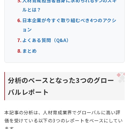
人材育成担当者自身に求められる9つのスキ
ルとは？
日本企業が今すぐ取り組むべき4つのアクシ
ョン
よくある質問（Q&A）
まとめ
分析のベースとなった3つのグロー
バルレポート
本記事の分析は、人材育成業界でグローバルに高い評
価を受けている以下の3つのレポートをベースにしてい
ます。