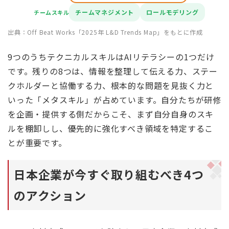
チームマネジメント
ロールモデリング
チームスキル
出典：Off Beat Works「2025年 L&D Trends Map」をもとに作成
9つのうちテクニカルスキルはAIリテラシーの1つだけ
です。残りの8つは、情報を整理して伝える力、ステー
クホルダーと協働する力、根本的な問題を見抜く力と
いった「メタスキル」が占めています。自分たちが研修
を企画・提供する側だからこそ、まず自分自身のスキ
ルを棚卸しし、優先的に強化すべき領域を特定するこ
とが重要です。
日本企業が今すぐ取り組むべき4つ
のアクション