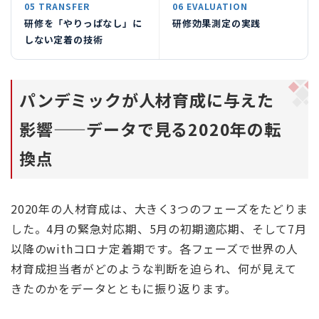
05 TRANSFER
06 EVALUATION
研修を「やりっぱなし」に
研修効果測定の実践
しない定着の技術
パンデミックが人材育成に与えた
影響——データで見る2020年の転
換点
2020年の人材育成は、大きく3つのフェーズをたどりま
した。4月の緊急対応期、5月の初期適応期、そして7月
以降のwithコロナ定着期です。各フェーズで世界の人
材育成担当者がどのような判断を迫られ、何が見えて
きたのかをデータとともに振り返ります。