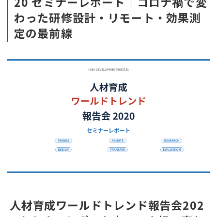
20 セミナーレポート｜コロナ禍で変
わった研修設計・リモート・効果測
定の最前線
人材育成ワールドトレンド報告会202