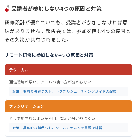
受講者が参加しない4つの原因と対策
研修設計が優れていても、受講者が参加しなければ意
味がありません。報告会では、参加を阻む4つの原因と
その対策が共有されました。
リモート研修に参加しない4つの原因と対策
テクニカル
通信環境が悪い、ツールの使い方が分からない
対策：
事前の接続テスト、トラブルシューティングガイドの配布
ファシリテーション
どう参加すればよいか不明、指示が分かりにくい
対策：
具体的な指示出し、ツールの使い方を冒頭で練習