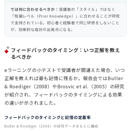
では何に合わせるべきか：
受講者の「スタイル」ではなく
「知識レベル（Prior Knowledge）」に合わせることが研究
で支持されている。初心者と経験者で同じ研修をしないこと
が、効果的な設計の出発点になる。
フィードバックのタイミング：いつ正解を教え
るべきか
eラーニングの小テストで受講者が間違えた場合、いつ
正解を教えれば最も記憶に残るか。報告会ではButler
& Roediger（2008）やBrosvic et al.（2005）の研究
が紹介され、フィードバックのタイミングによる効果
の違いが示されました。
フィードバックのタイミングと記憶の定着率
Butler & Roediger（2008）の研究データをもとに構成