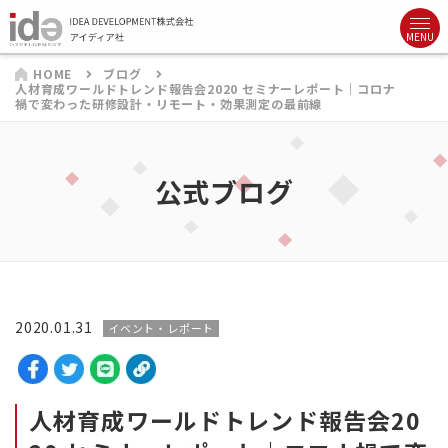
HOME
ブログ
人材育成ワールドトレンド報告会2020 セミナーレポート｜コロナ
禍で変わった研修設計・リモート・効果測定の最前線
公式ブログ
2020.01.31
イベント・レポート
人材育成ワールドトレンド報告会20