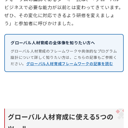
ビジネスで必要な能力が以前とは変わってきています。
ぜひ、その変化に対応できるよう研修を変えましょ
う」と参加者に呼びかけました。
グローバル人材育成の全体像を知りたい方へ
グローバル人材育成のフレームワークや具体的なプログラム
設計について詳しく知りたい方は、こちらの記事もご参照く
ださい。
グローバル人材育成フレームワークの記事を読む
グローバル人材育成に使える5つの