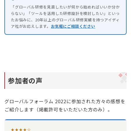
「グローバル研修を見直したいが何から始めればいいか分か
らない」「ツールを活用した研修設計を検討したい」といっ
たお悩みに、20年以上のグローバル研修実績を持つアイディ
ア社がお応えします。
お気軽にご相談ください
参加者の声
グローバルフォーラム 2022に参加された方々の感想を
ご紹介します（掲載許可をいただいた方のみ）。
★★★★☆