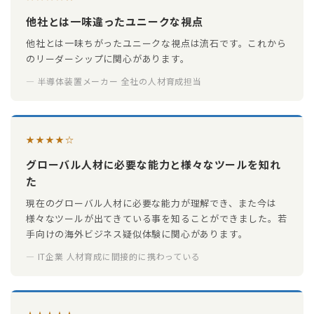
他社とは一味違ったユニークな視点
他社とは一味ちがったユニークな視点は流石です。これから
のリーダーシップに関心があります。
— 半導体装置メーカー 全社の人材育成担当
★★★★☆
グローバル人材に必要な能力と様々なツールを知れ
た
現在のグローバル人材に必要な能力が理解でき、また今は
様々なツールが出てきている事を知ることができました。若
手向けの海外ビジネス疑似体験に関心があります。
— IT企業 人材育成に間接的に携わっている