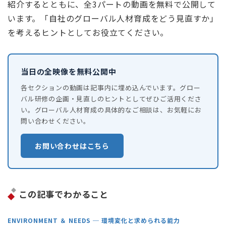
紹介するとともに、全3パートの動画を無料で公開して
います。「自社のグローバル人材育成をどう見直すか」
を考えるヒントとしてお役立てください。
当日の全映像を無料公開中
各セクションの動画は記事内に埋め込んでいます。グロー
バル研修の企画・見直しのヒントとしてぜひご活用くださ
い。グローバル人材育成の具体的なご相談は、お気軽にお
問い合わせください。
お問い合わせはこちら
この記事でわかること
ENVIRONMENT ＆ NEEDS ─ 環境変化と求められる能力