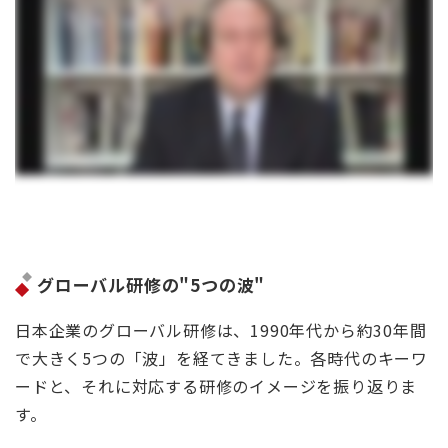
グローバル研修の"5つの波"
日本企業のグローバル研修は、1990年代から約30年間
で大きく5つの「波」を経てきました。各時代のキーワ
ードと、それに対応する研修のイメージを振り返りま
す。