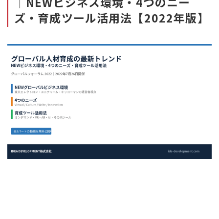
｜NEWビジネス環境・4つのニー
ズ・育成ツール活用法【2022年版】