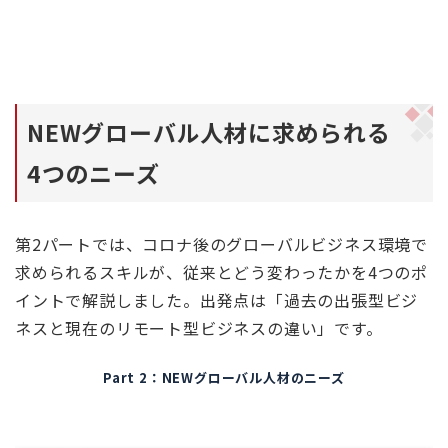
NEWグローバル人材に求められる
4つのニーズ
第2パートでは、コロナ後のグローバルビジネス環境で
求められるスキルが、従来とどう変わったかを4つのポ
イントで解説しました。出発点は「過去の出張型ビジ
ネスと現在のリモート型ビジネスの違い」です。
Part 2：NEWグローバル人材のニーズ