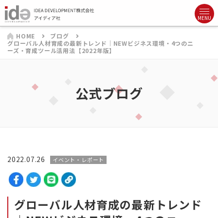
HOME
ブログ
グローバル人材育成の最新トレンド｜NEWビジネス環境・4つのニ
ーズ・育成ツール活用法【2022年版】
公式ブログ
2022.07.26
イベント・レポート
グローバル人材育成の最新トレンド