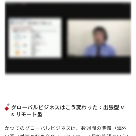
グローバルビジネスはこう変わった：出張型 v
s リモート型
かつてのグローバルビジネスは、数週間の準備→海外