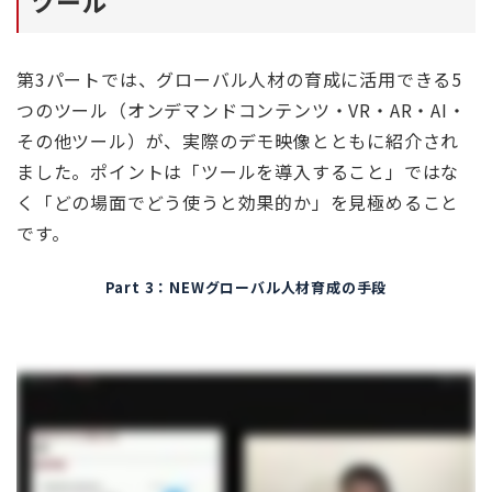
ツール
第3パートでは、グローバル人材の育成に活用できる5
つのツール（オンデマンドコンテンツ・VR・AR・AI・
その他ツール）が、実際のデモ映像とともに紹介され
ました。ポイントは「ツールを導入すること」ではな
く「どの場面でどう使うと効果的か」を見極めること
です。
Part 3：NEWグローバル人材育成の手段