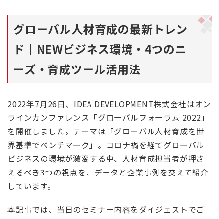
グローバル人材育成の最新トレン
ド｜NEWビジネス環境・4つのニ
ーズ・育成ツール活用法
2022年7月26日、IDEA DEVELOPMENT株式会社はオン
ラインカンファレンス「グローバルフォーラム 2022」
を開催しました。テーマは「グローバル人材育成を世
界基準でベンチマーク」。コロナ禍を経てグローバル
ビジネスの環境が激変する中、人材育成担当者が押さ
えるべき3つの視点を、データと企業事例を交えて紹介
しています。
本記事では、当日のセミナー内容をダイジェストでご