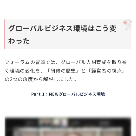
グローバルビジネス環境はこう変
わった
フォーラムの冒頭では、グローバル人材育成を取り巻
く環境の変化を、「研修の歴史」と「経営者の視点」
の2つの角度から解説しました。
Part 1：NEWグローバルビジネス環境