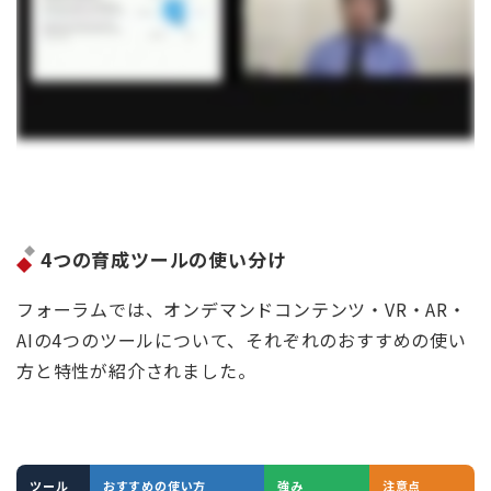
4つの育成ツールの使い分け
フォーラムでは、オンデマンドコンテンツ・VR・AR・
AIの4つのツールについて、それぞれのおすすめの使い
方と特性が紹介されました。
ツール
おすすめの使い方
強み
注意点